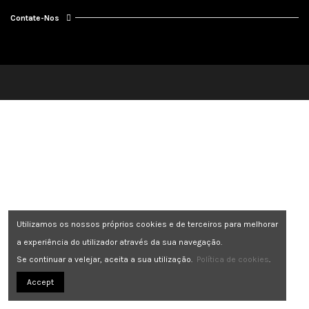
Contate-Nos
Utilizamos os nossos próprios cookies e de terceiros para melhorar
a experiência do utilizador através da sua navegação.
Se continuar a velejar, aceita a sua utilização.
Política de cookies
.
Accept